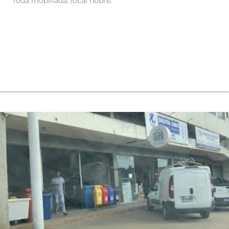
Toda mobiliada, local nobre.