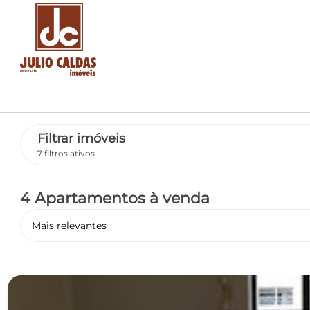
Filtrar imóveis
7 filtros ativos
4 Apartamentos
à venda
Mais relevantes